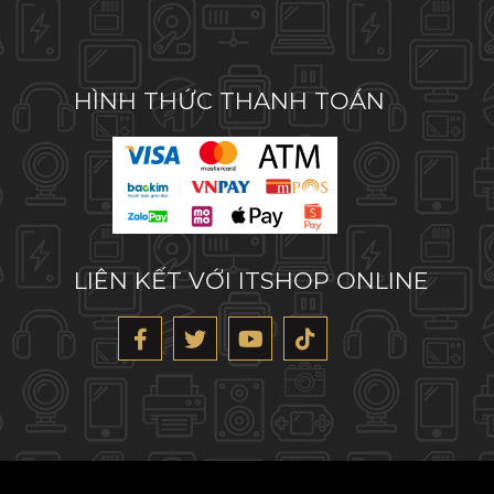
HÌNH THỨC THANH TOÁN
LIÊN KẾT VỚI ITSHOP ONLINE