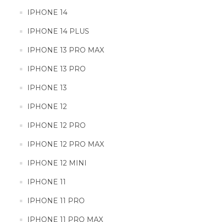
IPHONE 14
IPHONE 14 PLUS
IPHONE 14 PLUS
IPHONE 13 PRO MAX
IPHONE 13 PRO MAX
IPHONE 13 PRO
IPHONE 13 PRO
IPHONE 13
IPHONE 13
IPHONE 12
IPHONE 12
IPHONE 12 PRO
IPHONE 12 PRO MAX
IPHONE 12 PRO
IPHONE 12 MINI
IPHONE 12 PRO MAX
IPHONE 11
IPHONE 12 MINI
IPHONE 11 PRO
IPHONE 11 PRO MAX