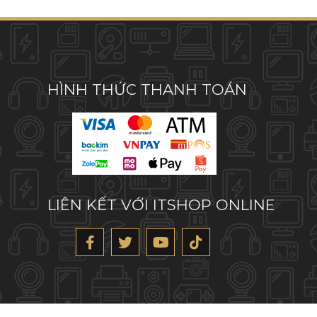
HÌNH THỨC THANH TOÁN
LIÊN KẾT VỚI ITSHOP ONLINE