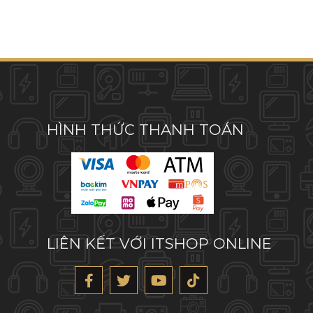
HÌNH THỨC THANH TOÁN
LIÊN KẾT VỚI ITSHOP ONLINE