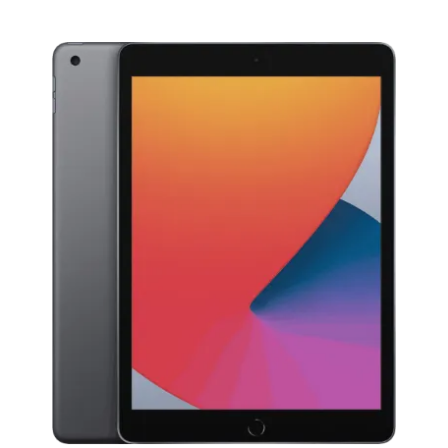
IPHONE 8 PLUS
IPHONE 8
IPHONE 7 PLUS
IPHONE 7
IPHONE 6S PLUS
IPHONE 6S