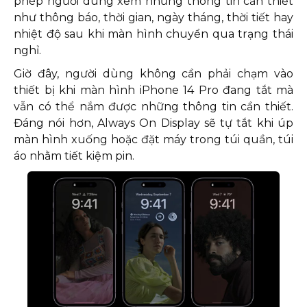
phép người dùng xem những thông tin cần thiết
như thông báo, thời gian, ngày tháng, thời tiết hay
nhiệt độ sau khi màn hình chuyển qua trạng thái
nghỉ.
Giờ đây, người dùng không cần phải chạm vào
thiết bị khi màn hình iPhone 14 Pro đang tắt mà
vẫn có thể nắm được những thông tin cần thiết.
Đáng nói hơn, Always On Display sẽ tự tắt khi úp
màn hình xuống hoặc đặt máy trong túi quần, túi
áo nhằm tiết kiệm pin.