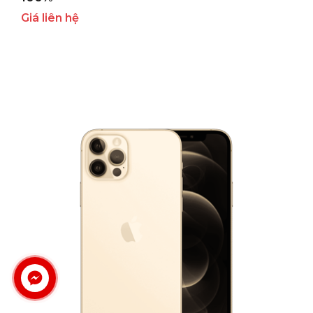
Giá liên hệ