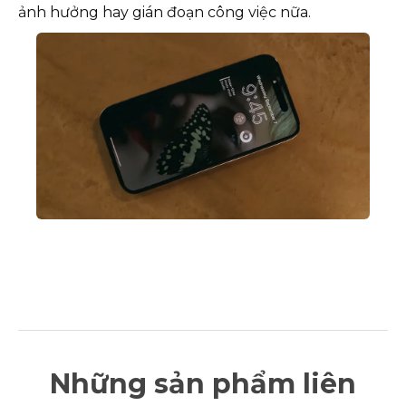
ảnh hưởng hay gián đoạn công việc nữa.
Những sản phẩm liên