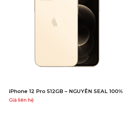
iPhone 12 Pro 512GB – NGUYÊN SEAL 100%
Giá liên hệ