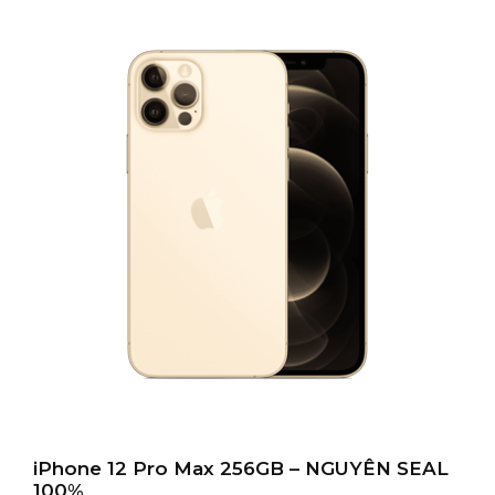
iPhone 12 Pro Max 256GB – NGUYÊN SEAL
100%