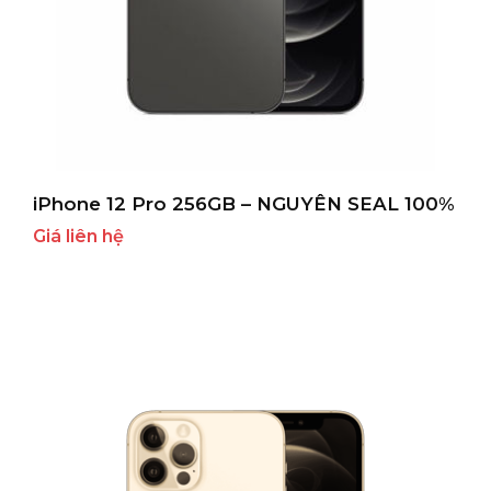
iPhone 12 Pro 256GB – NGUYÊN SEAL 100%
Giá liên hệ