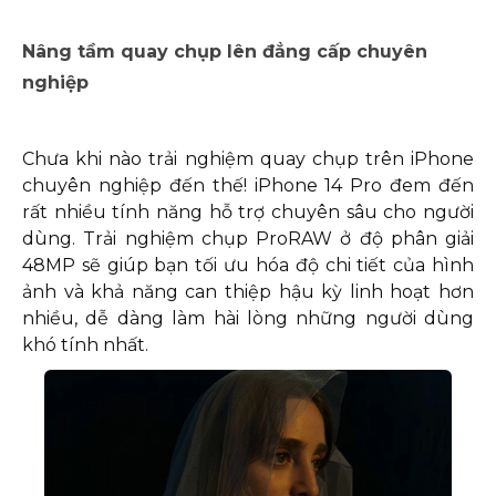
Nâng tầm quay chụp lên đẳng cấp chuyên
nghiệp
Chưa khi nào trải nghiệm quay chụp trên iPhone
chuyên nghiệp đến thế! iPhone 14 Pro đem đến
rất nhiều tính năng hỗ trợ chuyên sâu cho người
dùng. Trải nghiệm chụp ProRAW ở độ phân giải
48MP sẽ giúp bạn tối ưu hóa độ chi tiết của hình
ảnh và khả năng can thiệp hậu kỳ linh hoạt hơn
nhiều, dễ dàng làm hài lòng những người dùng
khó tính nhất.