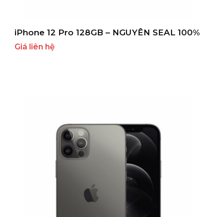
iPhone 12 Pro 128GB – NGUYÊN SEAL 100%
Giá liên hệ