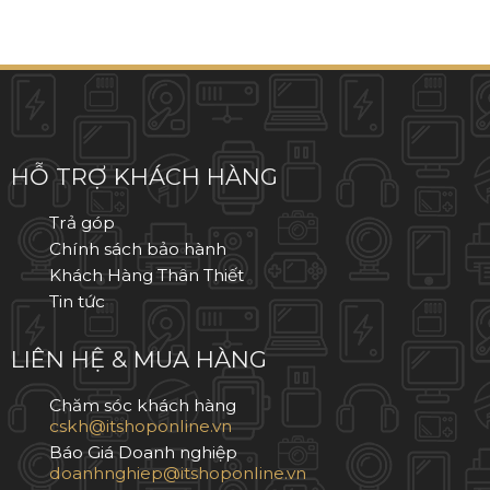
HỖ TRỢ KHÁCH HÀNG
Trả góp
Chính sách bảo hành
Khách Hàng Thân Thiết
Tin tức
LIÊN HỆ & MUA HÀNG
Chăm sóc khách hàng
Báo Giá Doanh nghiệp